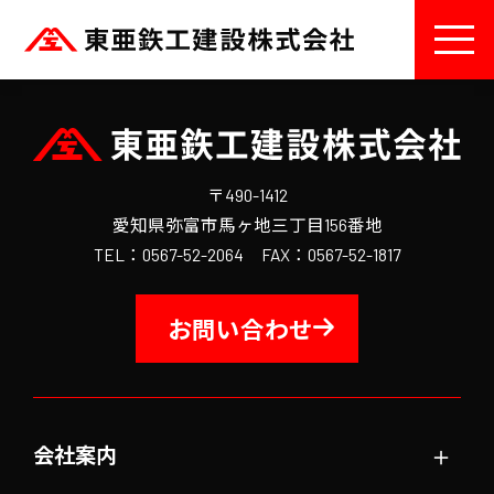
〒490-1412
愛知県弥富市馬ヶ地三丁目156番地
TEL：0567-52-2064 FAX：0567-52-1817
お問い合わせ
＋
会社案内