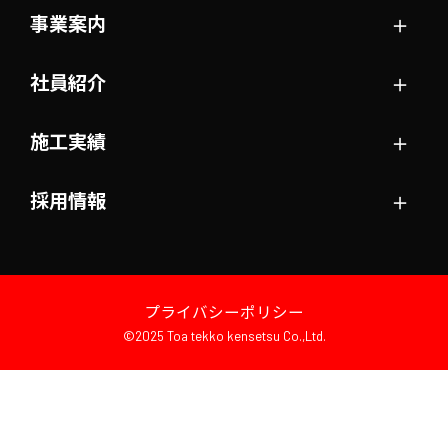
＋
事業案内
＋
社員紹介
＋
施工実績
＋
採用情報
プライバシーポリシー
©2025 Toa tekko kensetsu Co.,Ltd.