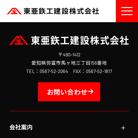
〒490-1412
愛知県弥富市馬ヶ地三丁目156番地
TEL：0567-52-2064 FAX：0567-52-1817
お問い合わせ
＋
会社案内