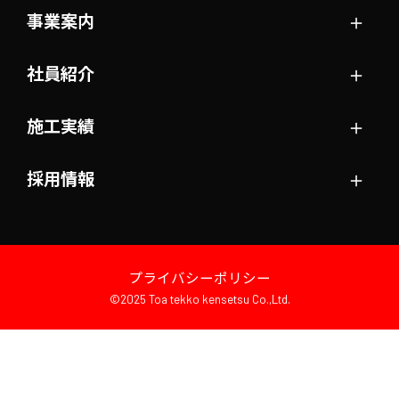
＋
事業案内
＋
社員紹介
＋
施工実績
＋
採用情報
プライバシーポリシー
©2025 Toa tekko kensetsu Co.,Ltd.