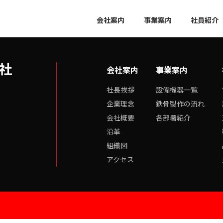
会社案内
事業案内
社員紹介
会社案内
事業案内
社長挨拶
設備機器一覧
企業理念
鉄骨製作の流れ
会社概要
各部署紹介
沿革
組織図
アクセス