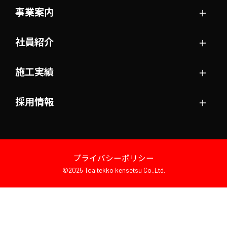
＋
事業案内
＋
社員紹介
＋
施工実績
＋
採用情報
プライバシーポリシー
©2025 Toa tekko kensetsu Co.,Ltd.