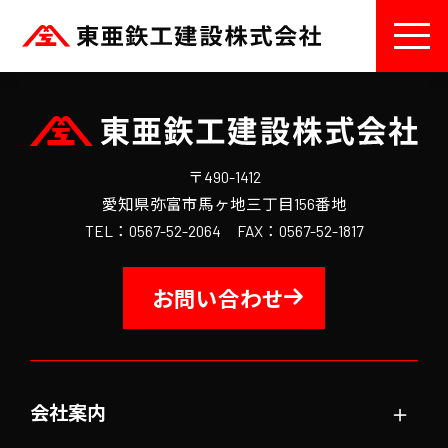
〒490-1412
愛知県弥富市馬ヶ地三丁目156番地
TEL：0567-52-2064 FAX：0567-52-1817
お問い合わせ
＋
会社案内