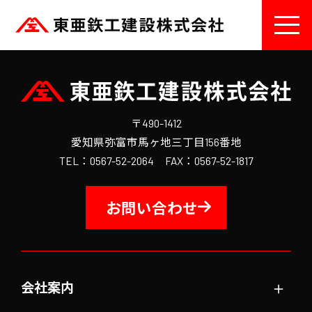
〒490-1412
愛知県弥富市馬ヶ地三丁目156番地
TEL：0567-52-2064 FAX：0567-52-1817
お問い合わせ
＋
会社案内