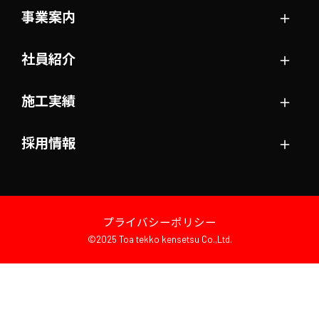
＋
事業案内
＋
社員紹介
＋
施工実績
＋
採用情報
プライバシーポリシー
©2025 Toa tekko kensetsu Co.,Ltd.